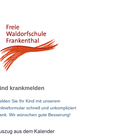
ind krankmelden
lden Sie Ihr Kind mit unserem
lineformular schnell und unkompliziert
ank. Wir wünschen gute Besserung!
uszug aus dem Kalender