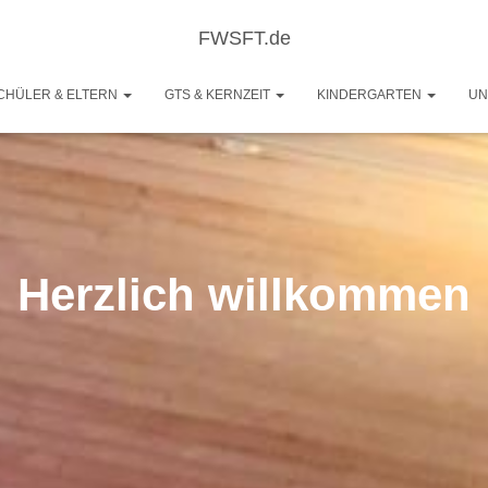
FWSFT.de
CHÜLER & ELTERN
GTS & KERNZEIT
KINDERGARTEN
UN
Herzlich willkommen