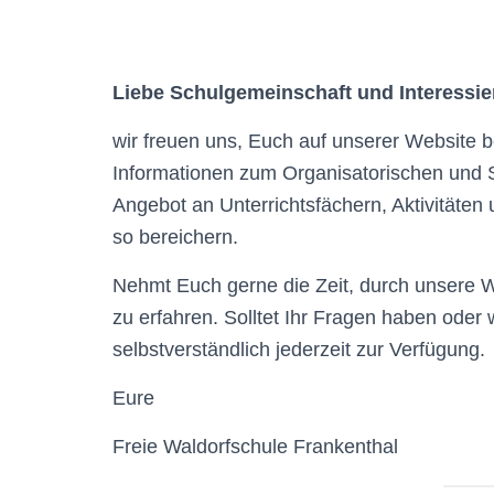
Liebe Schulgemeinschaft und Interessie
wir freuen uns, Euch auf unserer Website 
Informationen zum Organisatorischen und Sch
Angebot an Unterrichtsfächern, Aktivitäten
so bereichern.
Nehmt Euch gerne die Zeit, durch unsere 
zu erfahren. Solltet Ihr Fragen haben oder 
selbstverständlich jederzeit zur Verfügung.
Eure
Freie Waldorfschule Frankenthal