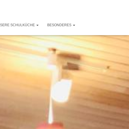
SERE SCHULKÜCHE
BESONDERES