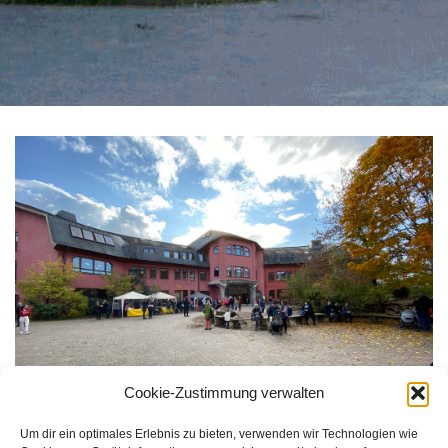
Cookie-Zustimmung verwalten
Um dir ein optimales Erlebnis zu bieten, verwenden wir Technologien wie