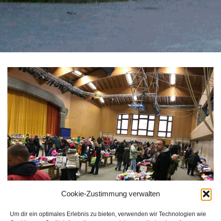
Cookie-Zustimmung verwalten
Um dir ein optimales Erlebnis zu bieten, verwenden wir Technologien wie