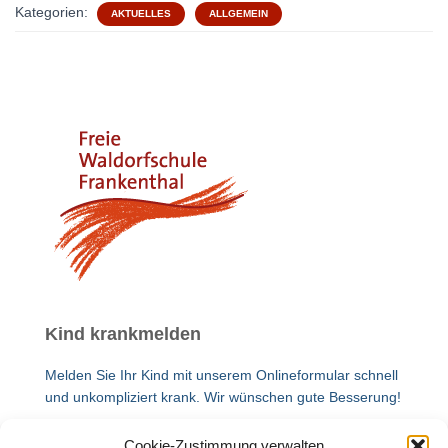
Kategorien:
AKTUELLES
ALLGEMEIN
Kind krankmelden
Melden Sie Ihr Kind mit unserem Onlineformular schnell
und unkompliziert krank. Wir wünschen gute Besserung!
Cookie-Zustimmung verwalten