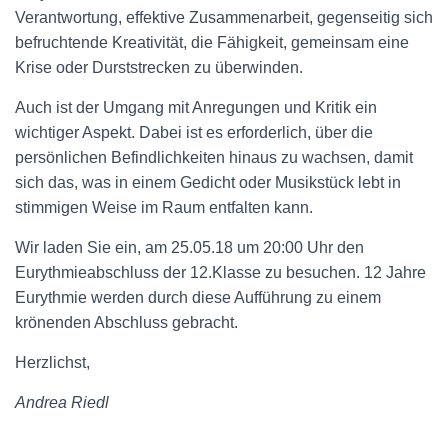
Verantwortung, effektive Zusammenarbeit, gegenseitig sich
befruchtende Kreativität, die Fähigkeit, gemeinsam eine
Krise oder Durststrecken zu überwinden.
Auch ist der Umgang mit Anregungen und Kritik ein
wichtiger Aspekt. Dabei ist es erforderlich, über die
persönlichen Befindlichkeiten hinaus zu wachsen, damit
sich das, was in einem Gedicht oder Musikstück lebt in
stimmigen Weise im Raum entfalten kann.
Wir laden Sie ein, am 25.05.18 um 20:00 Uhr den
Eurythmieabschluss der 12.Klasse zu besuchen. 12 Jahre
Eurythmie werden durch diese Aufführung zu einem
krönenden Abschluss gebracht.
Herzlichst,
Andrea Riedl