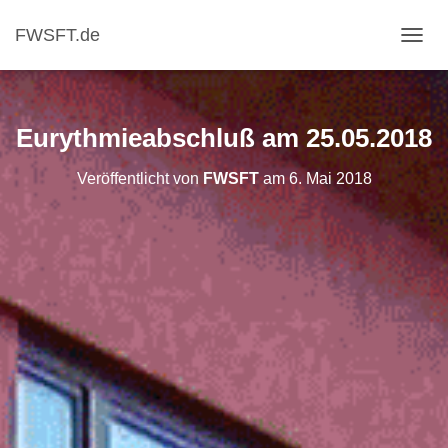
FWSFT.de
NAVI
Eurythmieabschluß am 25.05.2018
Veröffentlicht von
FWSFT
am
6. Mai 2018