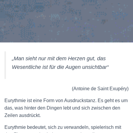
„Man sieht nur mit dem Herzen gut, das
Wesentliche ist für die Augen unsichtbar“
(Antoine de Saint Exupéry)
Eurythmie ist eine Form von Ausdruckstanz. Es geht es um
das, was hinter den Dingen lebt und sich zwischen den
Zeilen ausdrückt.
Eurythmie bedeutet, sich zu verwandeln, spielerisch mit