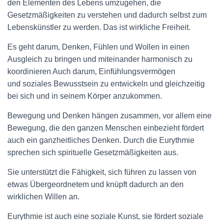
den Elementen des Lebens umzugehen, die
Gesetzmäßigkeiten zu verstehen und dadurch selbst zum
Lebenskünstler zu werden. Das ist wirkliche Freiheit.
Es geht darum, Denken, Fühlen und Wollen in einen
Ausgleich zu bringen und miteinander harmonisch zu
koordinieren Auch darum, Einfühlungsvermögen
und soziales Bewusstsein zu entwickeln und gleichzeitig
bei sich und in seinem Körper anzukommen.
Bewegung und Denken hängen zusammen, vor allem eine
Bewegung, die den ganzen Menschen einbezieht fördert
auch ein ganzheitliches Denken. Durch die Eurythmie
sprechen sich spirituelle Gesetzmäßigkeiten aus.
Sie unterstützt die Fähigkeit, sich führen zu lassen von
etwas Übergeordnetem und knüpft dadurch an den
wirklichen Willen an.
Eurythmie ist auch eine soziale Kunst, sie fördert soziale