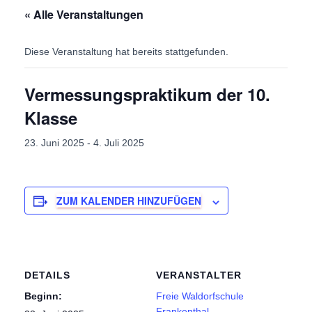
« Alle Veranstaltungen
Diese Veranstaltung hat bereits stattgefunden.
Vermessungspraktikum der 10.
Klasse
23. Juni 2025
-
4. Juli 2025
ZUM KALENDER HINZUFÜGEN
DETAILS
VERANSTALTER
Beginn:
Freie Waldorfschule
Frankenthal