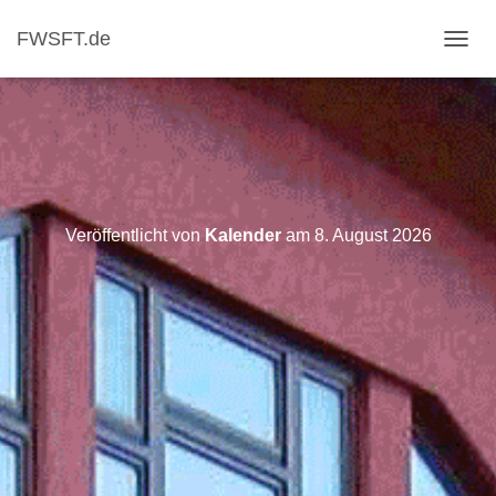
FWSFT.de
NAVI
Veröffentlicht von
Kalender
am
8. August 2026