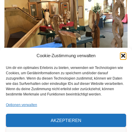
Cookie-Zustimmung verwalten
Um dir ein optimales Erlebnis zu bieten, verwenden wir Technologien wie
Cookies, um Geräteinformationen zu speichern und/oder darauf
zuzugreifen. Wenn du diesen Technologien zustimmst, können wir Daten
wie das Surfverhalten oder eindeutige IDs auf dieser Website verarbeiten.
Wenn du deine Zustimmung nicht erteilst oder zurückziehst, können
bestimmte Merkmale und Funktionen beeinträchtigt werden.
Optionen verwalten
AKZEPTIEREN