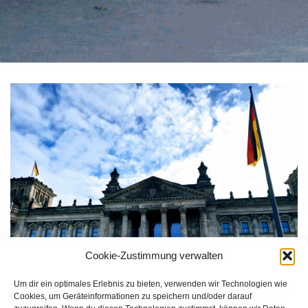
Cookie-Zustimmung verwalten
Um dir ein optimales Erlebnis zu bieten, verwenden wir Technologien wie
Cookies, um Geräteinformationen zu speichern und/oder darauf