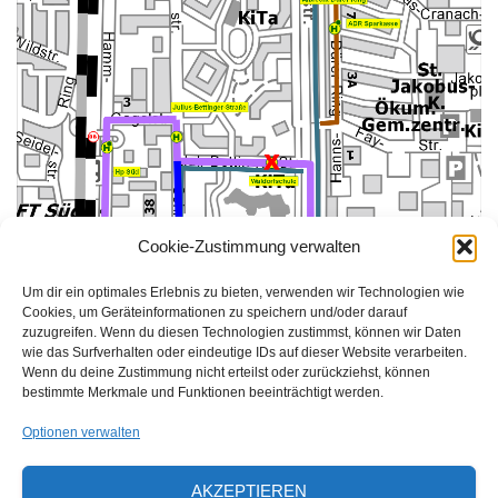
Cookie-Zustimmung verwalten
Um dir ein optimales Erlebnis zu bieten, verwenden wir Technologien wie
Cookies, um Geräteinformationen zu speichern und/oder darauf
zuzugreifen. Wenn du diesen Technologien zustimmst, können wir Daten
wie das Surfverhalten oder eindeutige IDs auf dieser Website verarbeiten.
Wenn du deine Zustimmung nicht erteilst oder zurückziehst, können
bestimmte Merkmale und Funktionen beeinträchtigt werden.
Optionen verwalten
AKZEPTIEREN