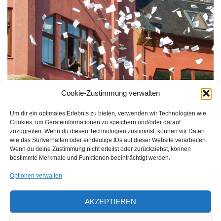
Cookie-Zustimmung verwalten
Um dir ein optimales Erlebnis zu bieten, verwenden wir Technologien wie
Cookies, um Geräteinformationen zu speichern und/oder darauf
zuzugreifen. Wenn du diesen Technologien zustimmst, können wir Daten
wie das Surfverhalten oder eindeutige IDs auf dieser Website verarbeiten.
Wenn du deine Zustimmung nicht erteilst oder zurückziehst, können
bestimmte Merkmale und Funktionen beeinträchtigt werden.
Optionen verwalten
AKZEPTIEREN