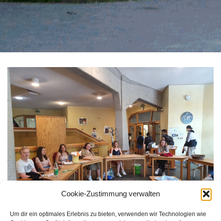
Cookie-Zustimmung verwalten
Um dir ein optimales Erlebnis zu bieten, verwenden wir Technologien wie