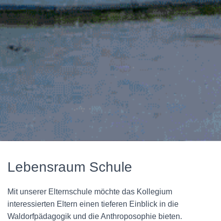
Lebensraum Schule
Mit unserer Elternschule möchte das Kollegium
interessierten Eltern einen tieferen Einblick in die
Waldorfpädagogik und die Anthroposophie bieten.