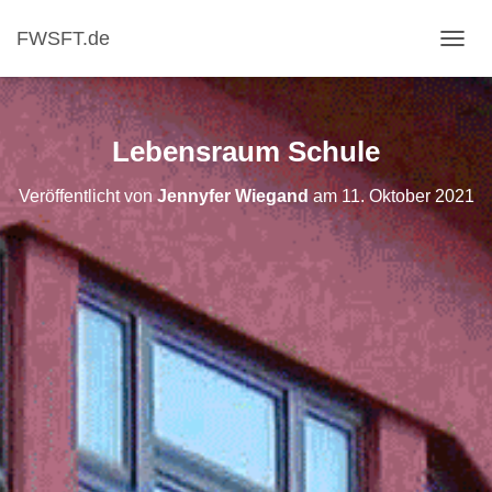
FWSFT.de
NAVI
Lebensraum Schule
Veröffentlicht von
Jennyfer Wiegand
am
11. Oktober 2021