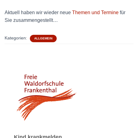
Aktuell haben wir wieder neue
Themen und Termine
für
Sie zusammengestellt…
Kategorien:
ALLGEMEIN
Kind krankmelden