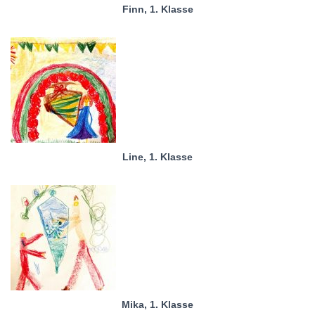
Finn, 1. Klasse
Line, 1. Klasse
Mika, 1. Klasse