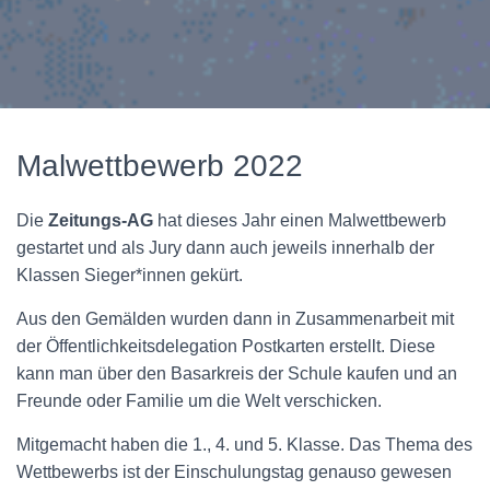
Malwettbewerb 2022
Die
Zeitungs-AG
hat dieses Jahr einen Malwettbewerb
gestartet und als Jury dann auch jeweils innerhalb der
Klassen Sieger*innen gekürt.
Aus den Gemälden wurden dann in Zusammenarbeit mit
der Öffentlichkeitsdelegation Post­karten erstellt. Diese
kann man über den Basarkreis der Schule kaufen und an
Freunde oder Familie um die Welt verschicken.
Mitgemacht haben die 1., 4. und 5. Klasse. Das Thema des
Wett­bewerbs ist der Einschu­lungstag genauso gewesen