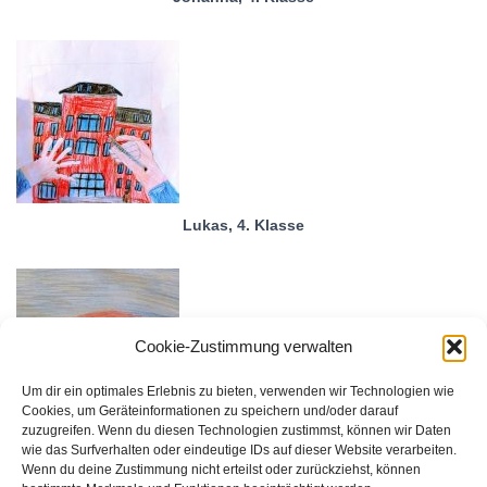
Lukas, 4. Klasse
Cookie-Zustimmung verwalten
Um dir ein optimales Erlebnis zu bieten, verwenden wir Technologien wie
Cookies, um Geräteinformationen zu speichern und/oder darauf
zuzugreifen. Wenn du diesen Technologien zustimmst, können wir Daten
wie das Surfverhalten oder eindeutige IDs auf dieser Website verarbeiten.
Lennart, 5. Klasse
Wenn du deine Zustimmung nicht erteilst oder zurückziehst, können