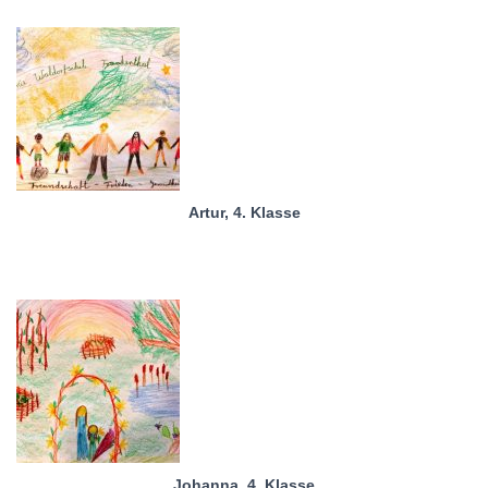
Artur, 4. Klasse
Johanna, 4. Klasse