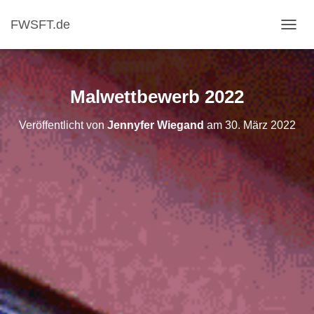
FWSFT.de
NAVI
Malwettbewerb 2022
Veröffentlicht von
Jennyfer Wiegand
am
30. März 2022