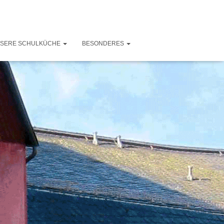
SERE SCHULKÜCHE
BESONDERES