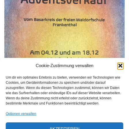
Cookie-Zustimmung verwalten
Um dir ein optimales Erlebnis zu bieten, verwenden wir Technologien wie
Cookies, um Geräteinformationen zu speichern und/oder darauf
zuzugreifen. Wenn du diesen Technologien zustimmst, können wir Daten
wie das Surfverhalten oder eindeutige IDs auf dieser Website verarbeiten.
Wenn du deine Zustimmung nicht erteilst oder zurückziehst, können
bestimmte Merkmale und Funktionen beeinträchtigt werden.
Optionen verwalten
AKZEPTIEREN