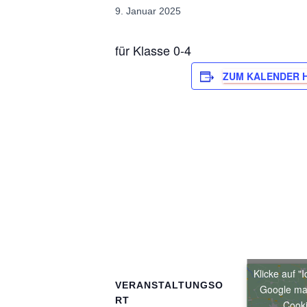
9. Januar 2025
für Klasse 0-4
ZUM KALENDER 
Klicke auf "
VERANSTALTUNGSO
Google ma
RT
Cooki