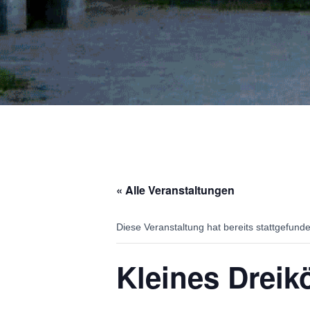
« Alle Veranstaltungen
Diese Veranstaltung hat bereits stattgefund
Kleines Dreik