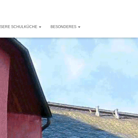
SERE SCHULKÜCHE
BESONDERES