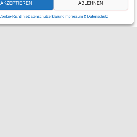
AKZEPTIEREN
ABLEHNEN
Cookie-Richtlinie
Datenschutzerklärung
Impressum & Datenschutz