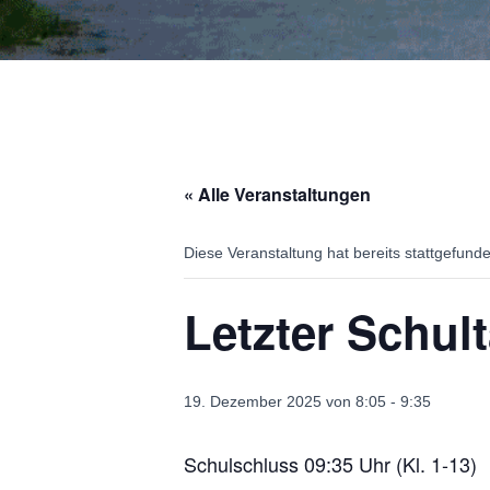
« Alle Veranstaltungen
Diese Veranstaltung hat bereits stattgefund
Letzter Schul
19. Dezember 2025 von 8:05
-
9:35
Schulschluss 09:35 Uhr (Kl. 1-13)