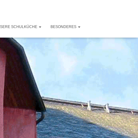
SERE SCHULKÜCHE
BESONDERES