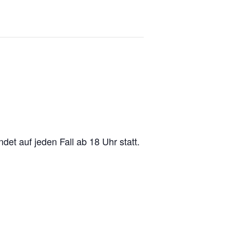
det auf jeden Fall ab 18 Uhr statt.