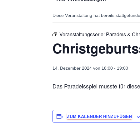
Diese Veranstaltung hat bereits stattgefund
Veranstaltungsserie:
Paradeis & Chr
Christgeburts
14. Dezember 2024 von 18:00
-
19:00
Das Paradeisspiel musste für dieses
ZUM KALENDER HINZUFÜGEN