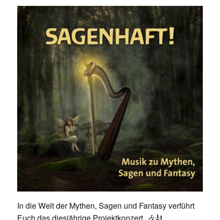
In die Welt der Mythen, Sagen und Fantasy verführt
Euch das diesjährige Projektkonzert. 🎶🎻