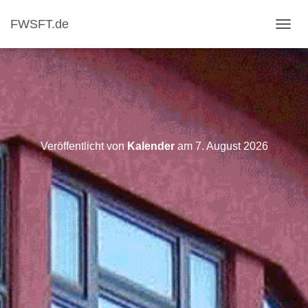
FWSFT.de
NAVI
Veröffentlicht von
Kalender
am
7. August 2026