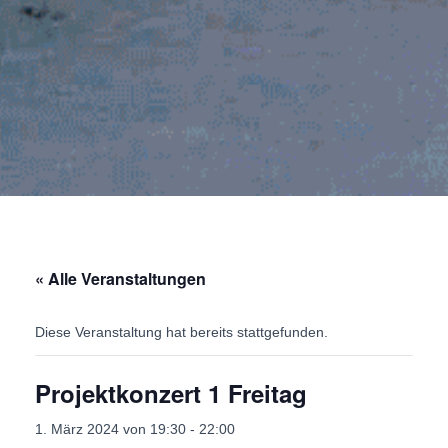
« Alle Veranstaltungen
Diese Veranstaltung hat bereits stattgefunden.
Projektkonzert 1 Freitag
1. März 2024 von 19:30
-
22:00