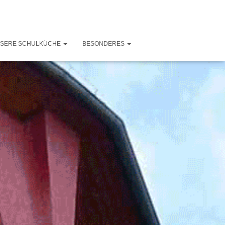
SERE SCHULKÜCHE
BESONDERES