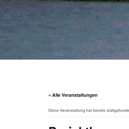
« Alle Veranstaltungen
Diese Veranstaltung hat bereits stattgefund