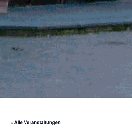
« Alle Veranstaltungen