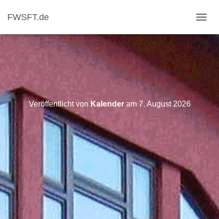
FWSFT.de
NAVI
Veröffentlicht von
Kalender
am
7. August 2026