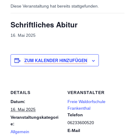
Diese Veranstaltung hat bereits stattgefunden.
Schriftliches Abitur
16. Mai 2025
ZUM KALENDER HINZUFÜGEN
DETAILS
VERANSTALTER
Datum:
Freie Waldorfschule
Frankenthal
16. Mai 2025
Telefon
Veranstaltungskategori
06233600520
e:
E-Mail
Allgemein