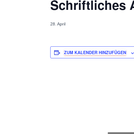
Schriftliches 
28. April
ZUM KALENDER HINZUFÜGEN