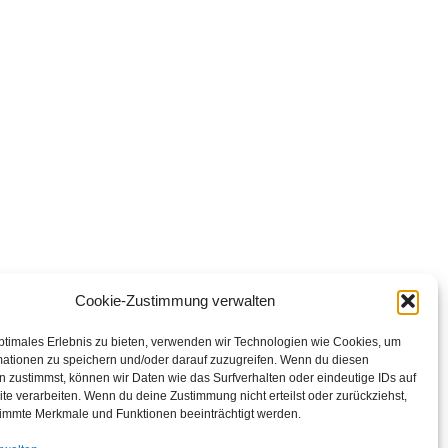
Cookie-Zustimmung verwalten
ptimales Erlebnis zu bieten, verwenden wir Technologien wie Cookies, um
mationen zu speichern und/oder darauf zuzugreifen. Wenn du diesen
 zustimmst, können wir Daten wie das Surfverhalten oder eindeutige IDs auf
te verarbeiten. Wenn du deine Zustimmung nicht erteilst oder zurückziehst,
immte Merkmale und Funktionen beeinträchtigt werden.