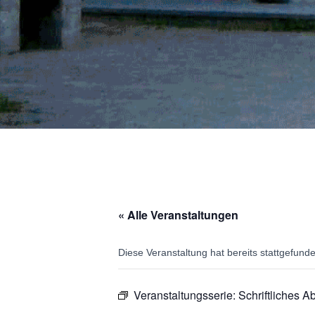
« Alle Veranstaltungen
Diese Veranstaltung hat bereits stattgefund
Veranstaltungsserie:
Schriftliches Ab