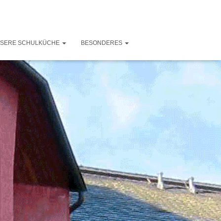
SERE SCHULKÜCHE
BESONDERES