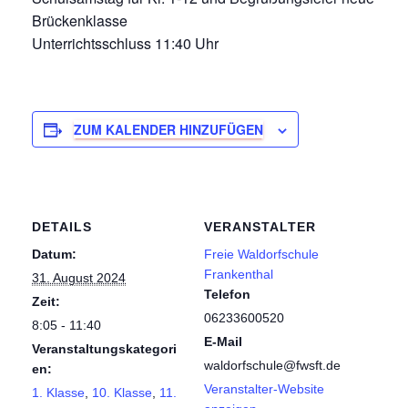
Brückenklasse
Unterrichtsschluss 11:40 Uhr
ZUM KALENDER HINZUFÜGEN
DETAILS
VERANSTALTER
Datum:
Freie Waldorfschule
Frankenthal
31. August 2024
Telefon
Zeit:
06233600520
8:05 - 11:40
E-Mail
Veranstaltungskategori
waldorfschule@fwsft.de
en:
Veranstalter-Website
1. Klasse
,
10. Klasse
,
11.