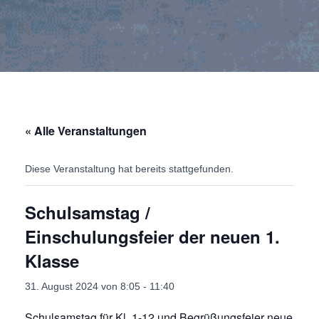
« Alle Veranstaltungen
Diese Veranstaltung hat bereits stattgefunden.
Schulsamstag /
Einschulungsfeier der neuen 1.
Klasse
31. August 2024 von 8:05
-
11:40
Schulsamstag für Kl. 1-12 und Begrüßungsfeier neue