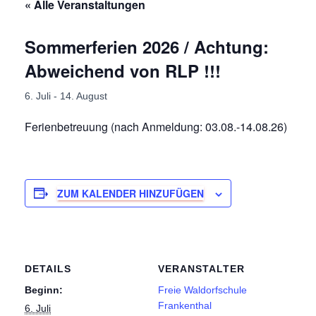
« Alle Veranstaltungen
Sommerferien 2026 / Achtung:
Abweichend von RLP !!!
6. Juli
-
14. August
Ferienbetreuung (nach Anmeldung: 03.08.-14.08.26)
ZUM KALENDER HINZUFÜGEN
DETAILS
VERANSTALTER
Beginn:
Freie Waldorfschule
Frankenthal
6. Juli