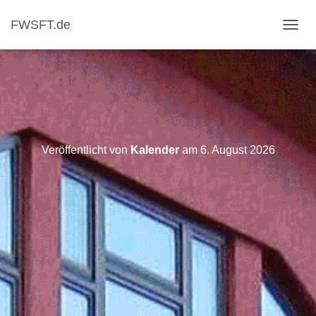
FWSFT.de
NAVI
Veröffentlicht von
Kalender
am
6. August 2026