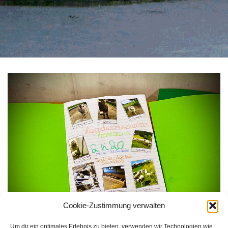
Cookie-Zustimmung verwalten
Um dir ein optimales Erlebnis zu bieten, verwenden wir Technologien wie