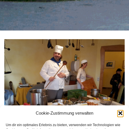
Cookie-Zustimmung verwalten
Um dir ein optimales Erlebnis zu bieten, verwenden wir Technologien wie