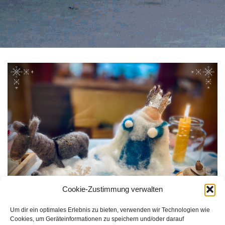
Cookie-Zustimmung verwalten
Um dir ein optimales Erlebnis zu bieten, verwenden wir Technologien wie
Cookies, um Geräteinformationen zu speichern und/oder darauf