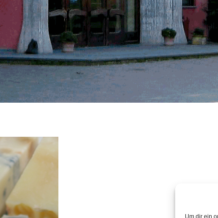
Um dir ein o