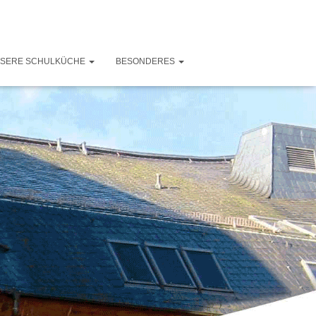
SERE SCHULKÜCHE
BESONDERES