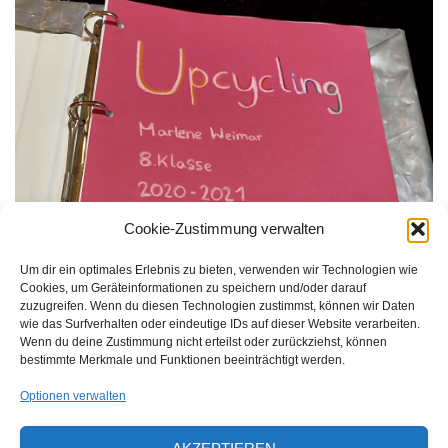
Cookie-Zustimmung verwalten
Um dir ein optimales Erlebnis zu bieten, verwenden wir Technologien wie
Cookies, um Geräteinformationen zu speichern und/oder darauf
zuzugreifen. Wenn du diesen Technologien zustimmst, können wir Daten
wie das Surfverhalten oder eindeutige IDs auf dieser Website verarbeiten.
Wenn du deine Zustimmung nicht erteilst oder zurückziehst, können
bestimmte Merkmale und Funktionen beeinträchtigt werden.
Optionen verwalten