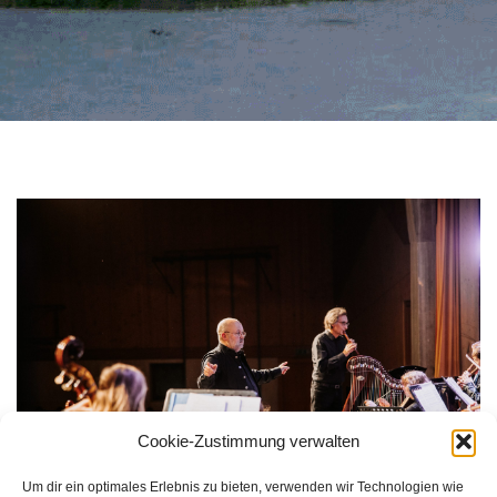
Cookie-Zustimmung verwalten
Um dir ein optimales Erlebnis zu bieten, verwenden wir Technologien wie