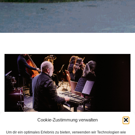
Cookie-Zustimmung verwalten
Um dir ein optimales Erlebnis zu bieten, verwenden wir Technologien wie