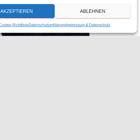
AKZEPTIEREN
ABLEHNEN
Cookie-Richtlinie
Datenschutzerklärung
Impressum & Datenschutz