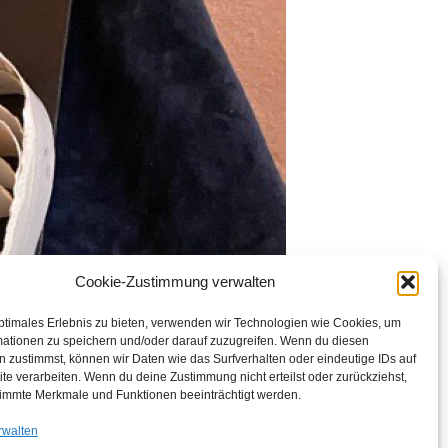
Cookie-Zustimmung verwalten
ptimales Erlebnis zu bieten, verwenden wir Technologien wie Cookies, um
mationen zu speichern und/oder darauf zuzugreifen. Wenn du diesen
 zustimmst, können wir Daten wie das Surfverhalten oder eindeutige IDs auf
te verarbeiten. Wenn du deine Zustimmung nicht erteilst oder zurückziehst,
immte Merkmale und Funktionen beeinträchtigt werden.
rwalten