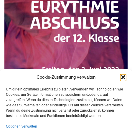
Cookie-Zustimmung verwalten
Um dir ein optimales Erlebnis zu bieten, verwenden wir Technologien wie
Cookies, um Geräteinformationen zu speichern und/oder darauf
zuzugreifen. Wenn du diesen Technologien zustimmst, können wir Daten
wie das Surfverhalten oder eindeutige IDs auf dieser Website verarbeiten.
Wenn du deine Zustimmung nicht erteilst oder zurückziehst, können
bestimmte Merkmale und Funktionen beeinträchtigt werden.
Optionen verwalten