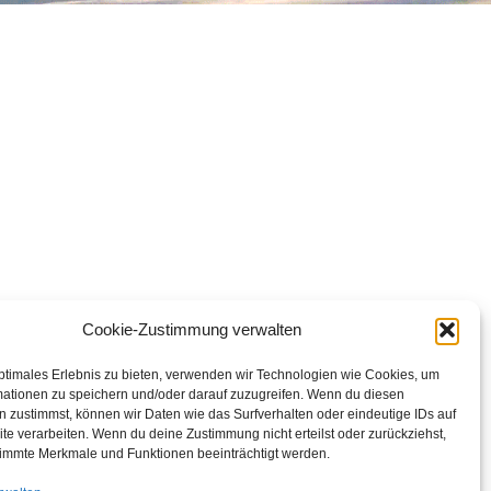
Cookie-Zustimmung verwalten
ptimales Erlebnis zu bieten, verwenden wir Technologien wie Cookies, um
mationen zu speichern und/oder darauf zuzugreifen. Wenn du diesen
 zustimmst, können wir Daten wie das Surfverhalten oder eindeutige IDs auf
te verarbeiten. Wenn du deine Zustimmung nicht erteilst oder zurückziehst,
immte Merkmale und Funktionen beeinträchtigt werden.