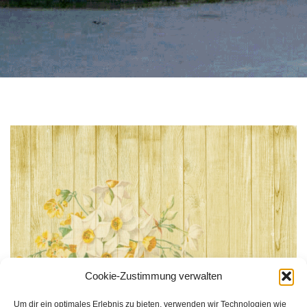
Cookie-Zustimmung verwalten
Um dir ein optimales Erlebnis zu bieten, verwenden wir Technologien wie