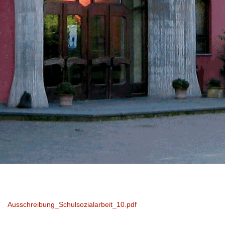
Ausschreibung_Schulsozialarbeit_10.pdf