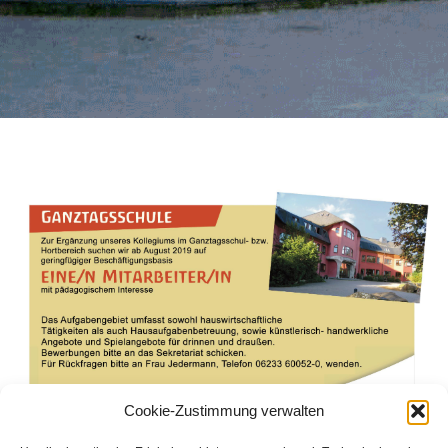
Cookie-Zustimmung verwalten