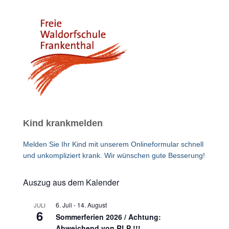
Kind krankmelden
Melden Sie Ihr Kind mit unserem Onlineformular schnell
und unkompliziert krank. Wir wünschen gute Besserung!
Auszug aus dem Kalender
6. Juli
-
14. August
JULI
6
Sommerferien 2026 / Achtung:
Abweichend von RLP !!!