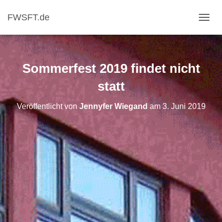
FWSFT.de
NAVI
Sommerfest 2019 findet nicht
statt
Veröffentlicht von
Jennyfer Wiegand
am
3. Juni 2019