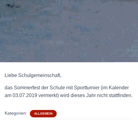
Liebe Schulgemeinschaft,
das Sommerfest der Schule mit Sportturnier (im Kalender
am 03.07.2019 vermerkt) wird dieses Jahr nicht stattfinden.
Kategorien:
ALLGEMEIN