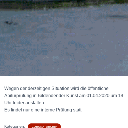
Wegen der derzeitigen Situation wird die öffentliche
Abiturprüfung in Bildendender Kunst am 01.04.2020 um 18
Uhr leider ausfallen.
Es findet nur eine interne Prüfung statt.
Kategorien:
CORONA_ARCHIV