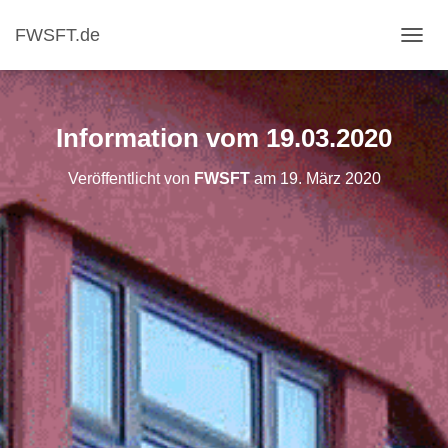
FWSFT.de
NAVI
Information vom 19.03.2020
Veröffentlicht von
FWSFT
am
19. März 2020