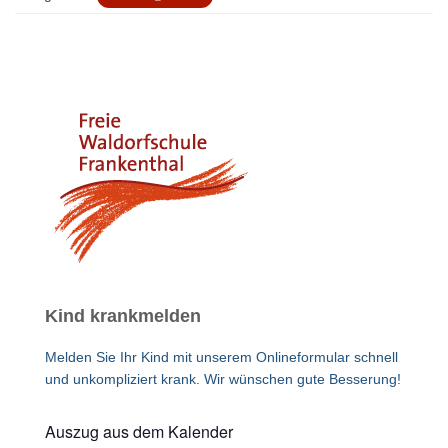
Kind krankmelden
Melden Sie Ihr Kind mit unserem Onlineformular schnell
und unkompliziert krank. Wir wünschen gute Besserung!
Auszug aus dem Kalender