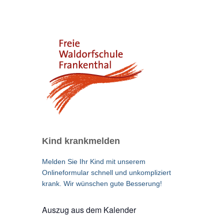
Kind krankmelden
Melden Sie Ihr Kind mit unserem
Onlineformular schnell und unkompliziert
krank. Wir wünschen gute Besserung!
Auszug aus dem Kalender