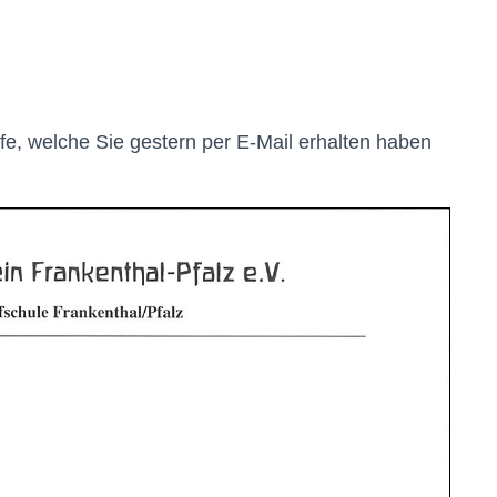
iefe, welche Sie gestern per E-Mail erhalten haben