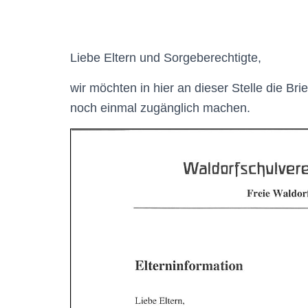
Liebe Eltern und Sorgeberechtigte,
wir möchten in hier an dieser Stelle die Br
noch einmal zugänglich machen.