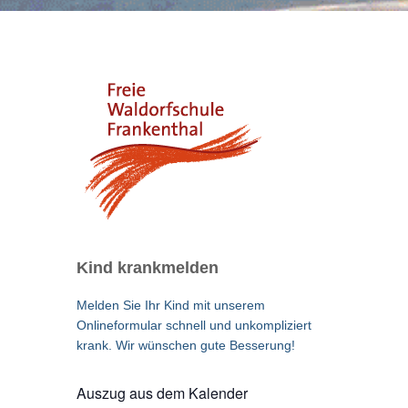
Kind krankmelden
Melden Sie Ihr Kind mit unserem
Onlineformular schnell und unkompliziert
krank. Wir wünschen gute Besserung!
Auszug aus dem Kalender