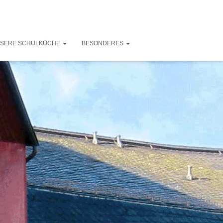
SERE SCHULKÜCHE
BESONDERES