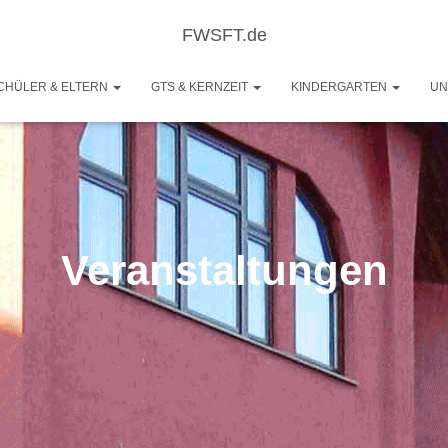
FWSFT.de
CHÜLER & ELTERN
GTS & KERNZEIT
KINDERGARTEN
UN
Veranstaltungen