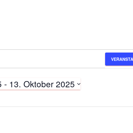
VERANSTA
5
 - 
13. Oktober 2025