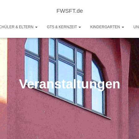
FWSFT.de
CHÜLER & ELTERN
GTS & KERNZEIT
KINDERGARTEN
UN
Veranstaltungen