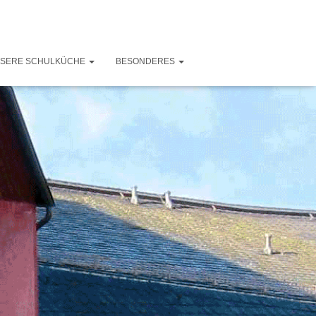
SERE SCHULKÜCHE
BESONDERES