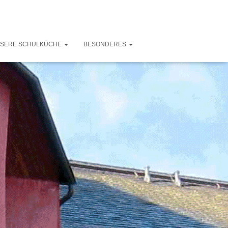
SERE SCHULKÜCHE
BESONDERES