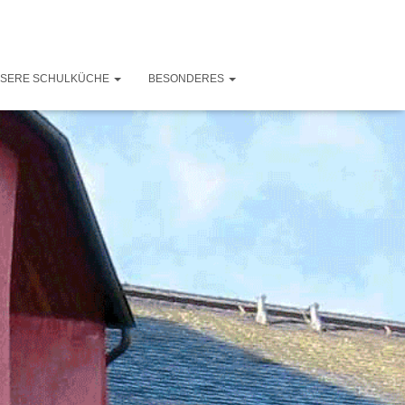
SERE SCHULKÜCHE
BESONDERES